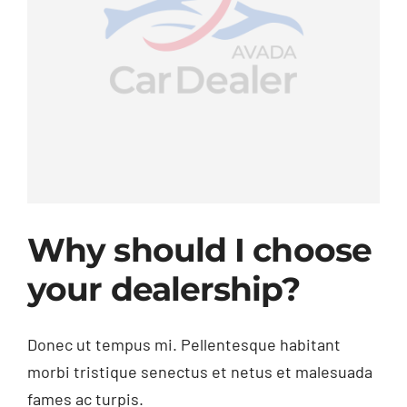
Why should I choose
your dealership?
Donec ut tempus mi. Pellentesque habitant
morbi tristique senectus et netus et malesuada
fames ac turpis.