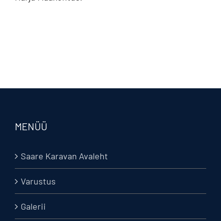
MENÜÜ
Saare Karavan Avaleht
Varustus
Galerii