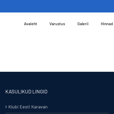
Avaleht
Varustus
Galerii
Hinnad
KASULIKUD LINGID
Klubi Eesti Karavan