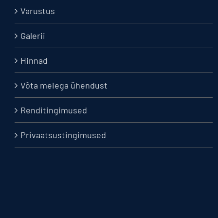
Varustus
Galerii
Hinnad
Võta meiega ühendust
Renditingimused
Privaatsustingimused